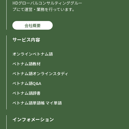
HDグローバルコンサルティンググルー
プにて運営・業務を行っています。
会社概要
サービス内容
オンラインベトナム語
ベトナム語教材
ベトナム語オンラインスタディ
ベトナム語Q&A
ベトナム語辞書
ベトナム語単語帳 マイ単語
インフォメーション