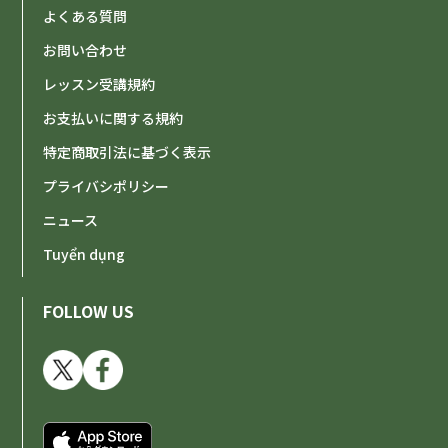
よくある質問
お問い合わせ
レッスン受講規約
お支払いに関する規約
特定商取引法に基づく表示
プライバシポリシー
ニュース
Tuyển dụng
FOLLOW US