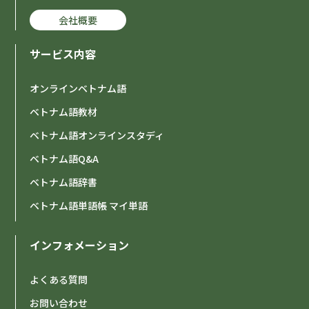
会社概要
サービス内容
オンラインベトナム語
ベトナム語教材
ベトナム語オンラインスタディ
ベトナム語Q&A
ベトナム語辞書
ベトナム語単語帳 マイ単語
インフォメーション
よくある質問
お問い合わせ