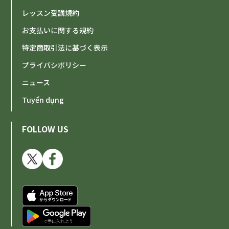
レッスン受講規約
お支払いに関する規約
特定商取引法に基づく表示
プライバシポリシー
ニュース
Tuyển dụng
FOLLOW US