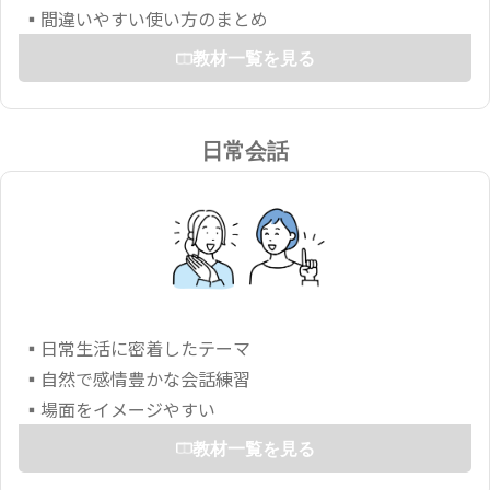
▪間違いやすい使い方のまとめ
教材一覧を見る
日常会話
▪日常生活に密着したテーマ
▪自然で感情豊かな会話練習
▪場面をイメージやすい
教材一覧を見る