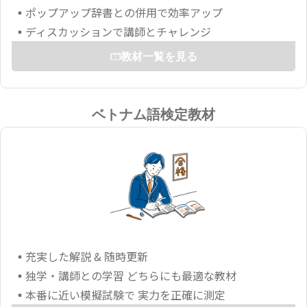
▪ポップアップ辞書との併用で効率アップ
▪ディスカッションで講師とチャレンジ
教材一覧を見る
ベトナム語検定教材
▪充実した解説 & 随時更新
▪独学・講師との学習 どちらにも最適な教材
▪本番に近い模擬試験で 実力を正確に測定