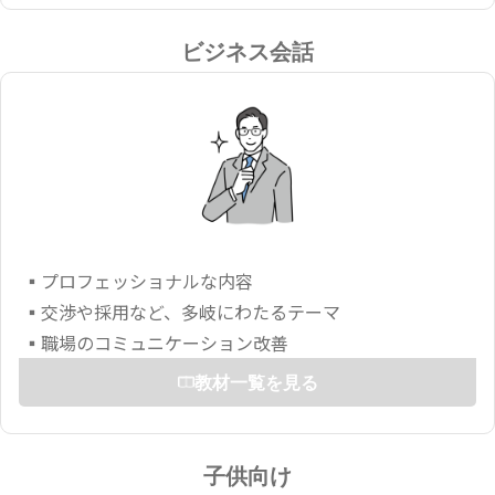
ビジネス会話
▪プロフェッショナルな内容
▪交渉や採用など、多岐にわたるテーマ
▪職場のコミュニケーション改善
教材一覧を見る
子供向け