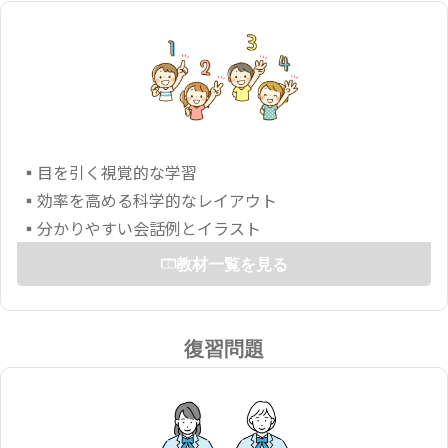
▪目を引く視覚的な学習
▪効率を高める科学的なレイアウト
▪分かりやすい会話例とイラスト
教材一覧を見る
復習問題