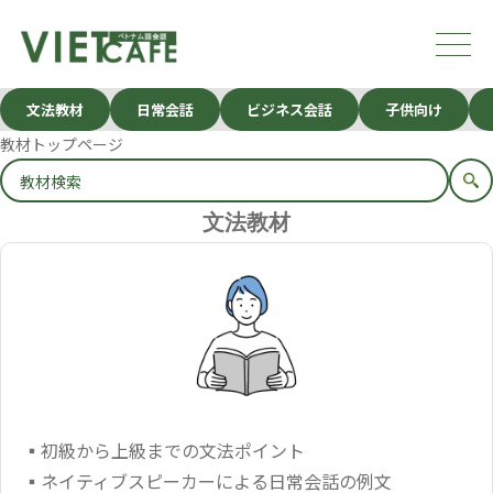
文法教材
日常会話
ビジネス会話
子供向け
教材トップページ
文法教材
▪初級から上級までの文法ポイント
▪ネイティブスピーカーによる日常会話の例文