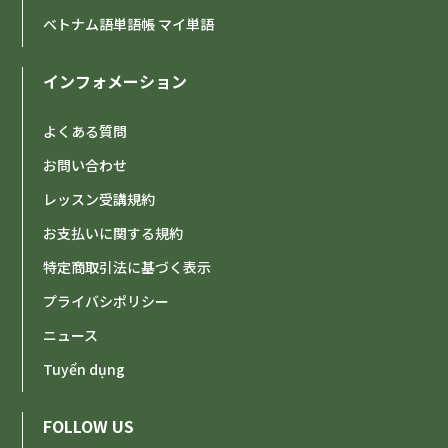
ベトナム語単語帳 マイ単語
インフォメーション
よくある質問
お問い合わせ
レッスン受講規約
お支払いに関する規約
特定商取引法に基づく表示
プライバシポリシー
ニュース
Tuyển dụng
FOLLOW US