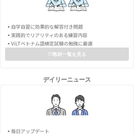
▪自学自習に効果的な解答付き問題
▪実践的でリアリティのある練習内容
▪ViLTベトナム語検定試験の勉強に最適
教材一覧を見る
デイリーニュース
▪毎日アップデート