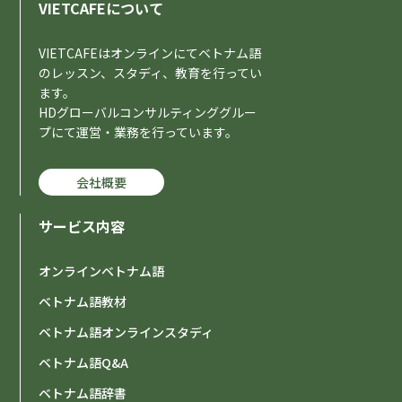
VIETCAFEについて
VIETCAFEはオンラインにてベトナム語
のレッスン、スタディ、教育を行ってい
ます。
HDグローバルコンサルティンググルー
プにて運営・業務を行っています。
会社概要
サービス内容
オンラインベトナム語
ベトナム語教材
ベトナム語オンラインスタディ
ベトナム語Q&A
ベトナム語辞書