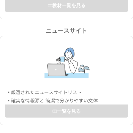
教材一覧を見る
ニュースサイト
▪厳選されたニュースサイトリスト
▪確実な情報源と 簡潔で分かりやすい文体
一覧を見る