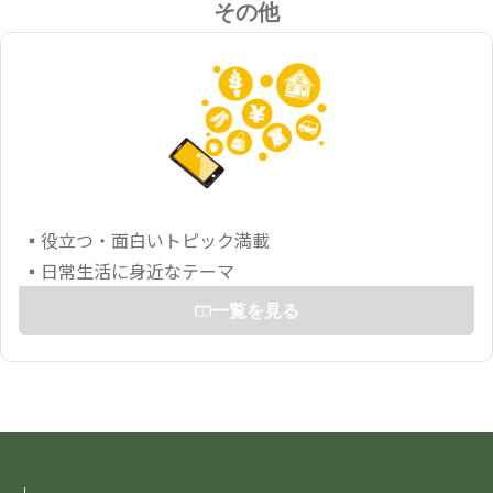
その他
▪役立つ・面白いトピック満載
▪日常生活に身近なテーマ
一覧を見る