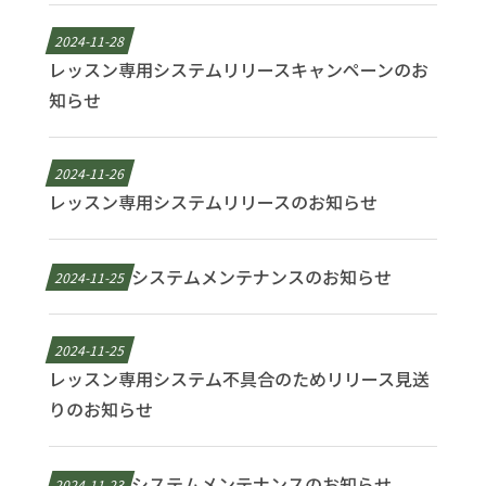
2024-11-28
レッスン専用システムリリースキャンペーンのお
知らせ
2024-11-26
レッスン専用システムリリースのお知らせ
システムメンテナンスのお知らせ
2024-11-25
2024-11-25
レッスン専用システム不具合のためリリース見送
りのお知らせ
システムメンテナンスのお知らせ
2024-11-23