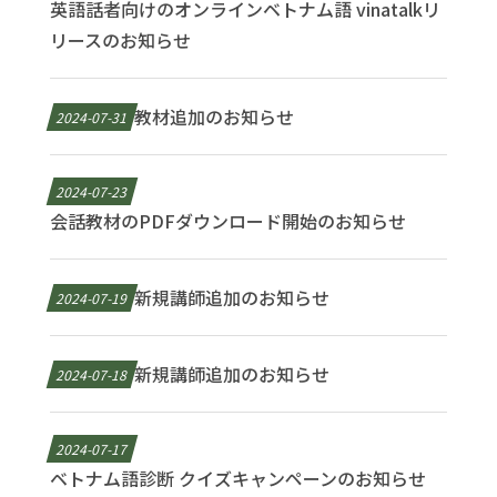
英語話者向けのオンラインベトナム語 vinatalkリ
リースのお知らせ
教材追加のお知らせ
2024-07-31
2024-07-23
会話教材のPDFダウンロード開始のお知らせ
新規講師追加のお知らせ
2024-07-19
新規講師追加のお知らせ
2024-07-18
2024-07-17
ベトナム語診断 クイズキャンペーンのお知らせ