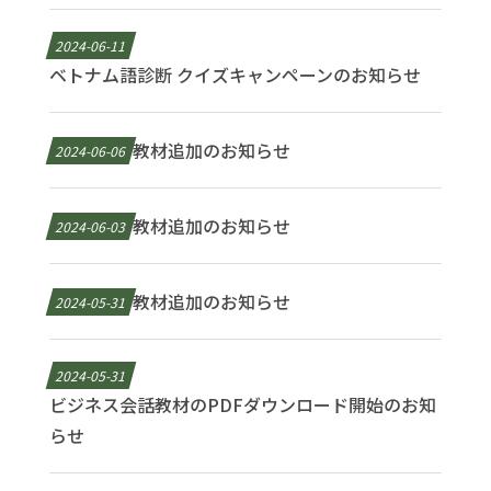
2024-06-11
ベトナム語診断 クイズキャンペーンのお知らせ
教材追加のお知らせ
2024-06-06
教材追加のお知らせ
2024-06-03
教材追加のお知らせ
2024-05-31
2024-05-31
ビジネス会話教材のPDFダウンロード開始のお知
らせ