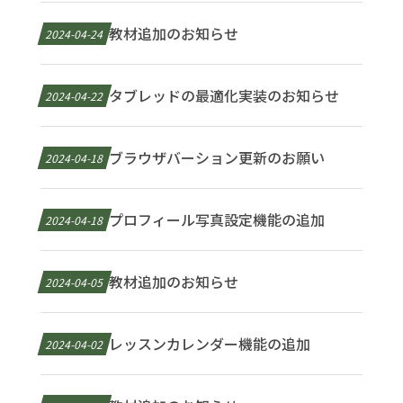
教材追加のお知らせ
2024-04-24
タブレッドの最適化実装のお知らせ
2024-04-22
ブラウザバーション更新のお願い
2024-04-18
プロフィール写真設定機能の追加
2024-04-18
教材追加のお知らせ
2024-04-05
レッスンカレンダー機能の追加
2024-04-02