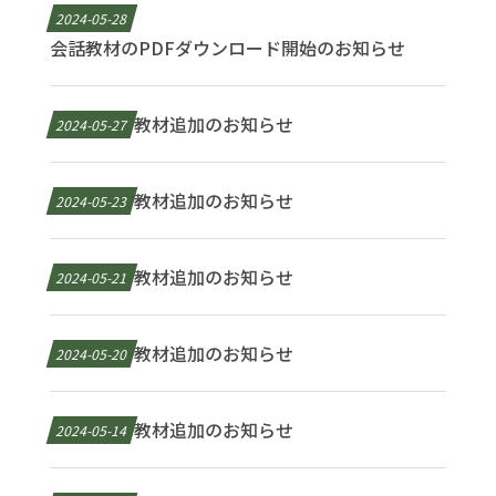
2024-05-28
会話教材のPDFダウンロード開始のお知らせ
教材追加のお知らせ
2024-05-27
教材追加のお知らせ
2024-05-23
教材追加のお知らせ
2024-05-21
教材追加のお知らせ
2024-05-20
教材追加のお知らせ
2024-05-14