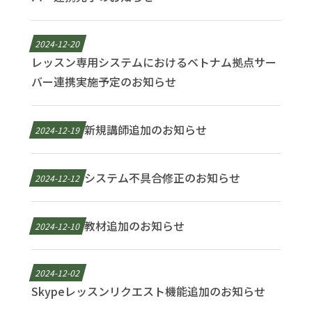
2024-12-20
レッスン専用システムにおけるベトナム拠点サー
バー連携実施予定のお知らせ
新規講師追加のお知らせ
2024-12-19
システム不具合修正のお知らせ
2024-12-12
教材追加のお知らせ
2024-12-10
2024-12-02
Skypeレッスンリクエスト機能追加のお知らせ