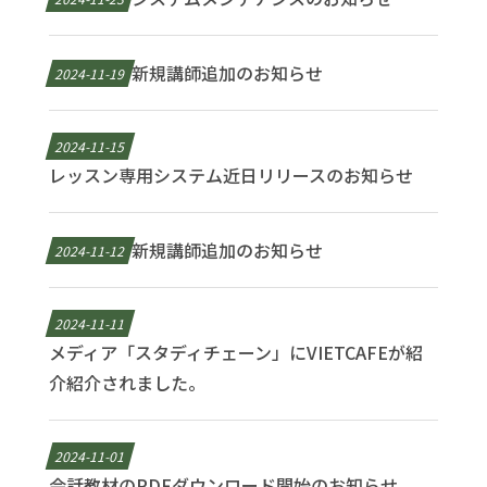
新規講師追加のお知らせ
2024-11-19
2024-11-15
レッスン専用システム近日リリースのお知らせ
新規講師追加のお知らせ
2024-11-12
2024-11-11
メディア「スタディチェーン」にVIETCAFEが紹
介紹介されました。
2024-11-01
会話教材のPDFダウンロード開始のお知らせ