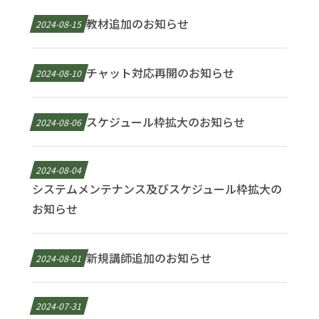
教材追加のお知らせ
2024-08-15
チャット対応再開のお知らせ
2024-08-10
スケジュール枠拡大のお知らせ
2024-08-06
2024-08-04
システムメンテナンス及びスケジュール枠拡大の
お知らせ
新規講師追加のお知らせ
2024-08-01
2024-07-31