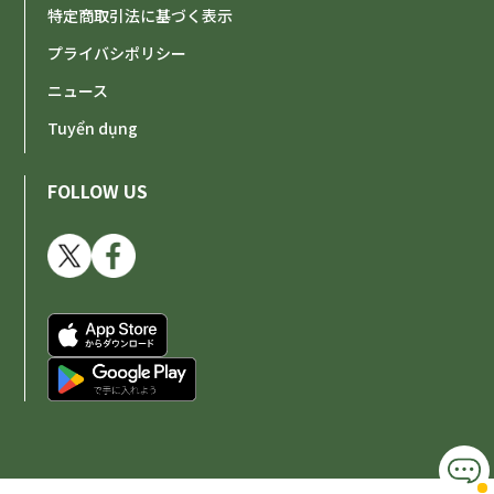
特定商取引法に基づく表示
プライバシポリシー
ニュース
Tuyển dụng
FOLLOW US