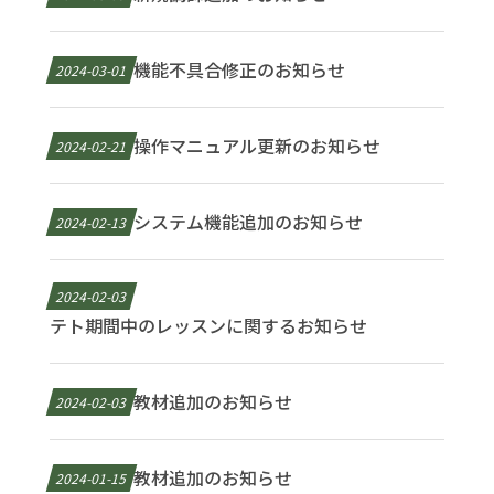
機能不具合修正のお知らせ
2024-03-01
操作マニュアル更新のお知らせ
2024-02-21
システム機能追加のお知らせ
2024-02-13
2024-02-03
テト期間中のレッスンに関するお知らせ
教材追加のお知らせ
2024-02-03
教材追加のお知らせ
2024-01-15