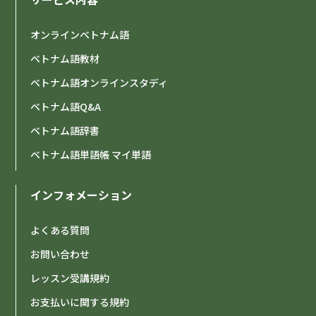
オンラインベトナム語
ベトナム語教材
ベトナム語オンラインスタディ
ベトナム語Q&A
ベトナム語辞書
ベトナム語単語帳 マイ単語
インフォメーション
よくある質問
お問い合わせ
レッスン受講規約
お支払いに関する規約