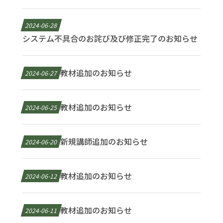
2024-06-28
システム不具合のお詫び及び修正完了のお知らせ
教材追加のお知らせ
2024-06-27
教材追加のお知らせ
2024-06-25
新規講師追加のお知らせ
2024-06-20
教材追加のお知らせ
2024-06-12
教材追加のお知らせ
2024-06-11