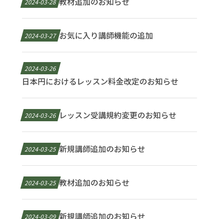
教材追加のお知らせ
2024-03-28
お気に入り講師機能の追加
2024-03-27
2024-03-26
日本円におけるレッスン料金改定のお知らせ
レッスン受講規約変更のお知らせ
2024-03-26
新規講師追加のお知らせ
2024-03-25
教材追加のお知らせ
2024-03-25
新規講師追加のお知らせ
2024-03-09