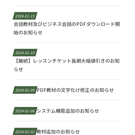
2024-01-15
会話教材及びビジネス会話のPDFダウンロード開
始のお知らせ
2024-01-10
【継続】レッスンチケット長期大幅値引きのお知
らせ
PDF教材の文字化け修正のお知らせ
2024-01-09
システム機能追加のお知らせ
2024-01-06
教材追加のお知らせ
2024-01-02