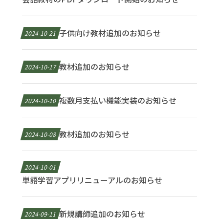
子供向け教材追加のお知らせ
2024-10-21
教材追加のお知らせ
2024-10-17
複数月支払い機能実装のお知らせ
2024-10-10
教材追加のお知らせ
2024-10-08
2024-10-01
単語学習アプリリニューアルのお知らせ
新規講師追加のお知らせ
2024-09-11