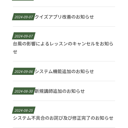
クイズアプリ改善のお知らせ
2024-09-07
2024-09-07
台風の影響によるレッスンのキャンセルをお知ら
せ
システム機能追加のお知らせ
2024-09-06
新規講師追加のお知らせ
2024-08-30
2024-08-25
システム不具合のお詫び及び修正完了のお知らせ