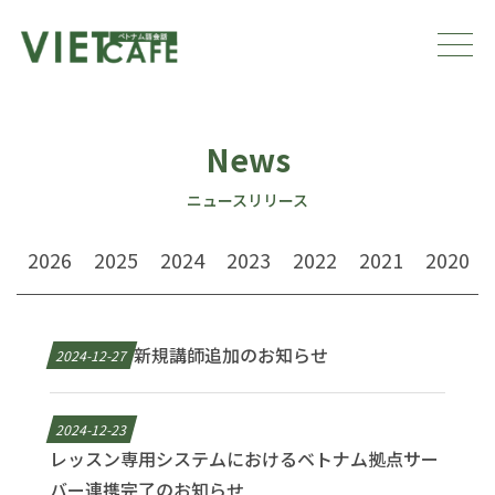
News
ニュースリリース
2026
2025
2024
2023
2022
2021
2020
新規講師追加のお知らせ
2024-12-27
2024-12-23
レッスン専用システムにおけるベトナム拠点サー
バー連携完了のお知らせ