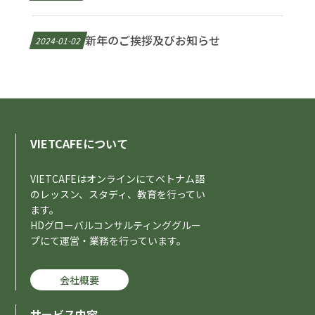
新年のご挨拶及びお知らせ
2024-01-02
VIETCAFEについて
VIETCAFEはオンラインにてベトナム語
のレッスン、スタディ、教育を行ってい
ます。
HDグローバルコンサルティンググルー
プにて運営・業務を行っています。
会社概要
サービス内容