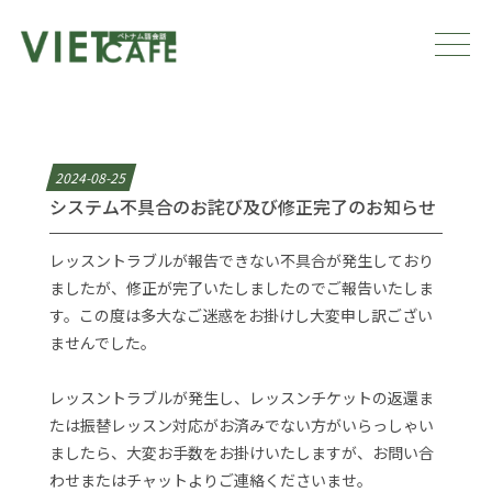
2024-08-25
システム不具合のお詫び及び修正完了のお知らせ
レッスントラブルが報告できない不具合が発生しており
ましたが、修正が完了いたしましたのでご報告いたしま
す。この度は多大なご迷惑をお掛けし大変申し訳ござい
ませんでした。
レッスントラブルが発生し、レッスンチケットの返還ま
たは振替レッスン対応がお済みでない方がいらっしゃい
ましたら、大変お手数をお掛けいたしますが、お問い合
わせまたはチャットよりご連絡くださいませ。