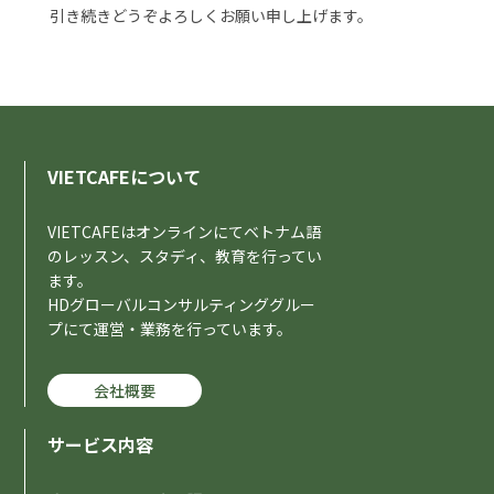
引き続きどうぞよろしくお願い申し上げます。
VIETCAFEについて
VIETCAFEはオンラインにてベトナム語
のレッスン、スタディ、教育を行ってい
ます。
HDグローバルコンサルティンググルー
プにて運営・業務を行っています。
会社概要
サービス内容