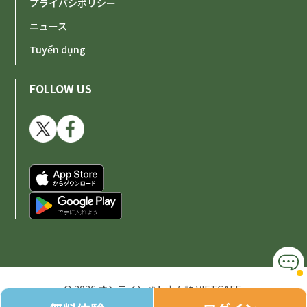
プライバシポリシー
ニュース
Tuyển dụng
FOLLOW US
© 2026 オンラインベトナム語 VIETCAFE.
All Rights Reserved.