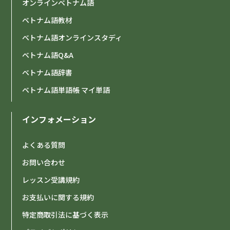
オンラインベトナム語
ベトナム語教材
ベトナム語オンラインスタディ
ベトナム語Q&A
ベトナム語辞書
ベトナム語単語帳 マイ単語
インフォメーション
よくある質問
お問い合わせ
レッスン受講規約
お支払いに関する規約
特定商取引法に基づく表示