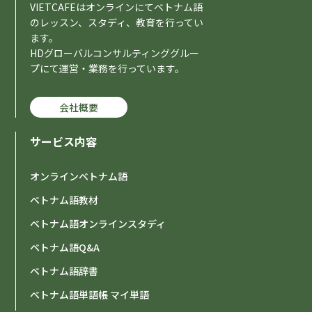
VIETCAFEはオンラインにてベトナム語
のレッスン、スタディ、教育を行ってい
ます。
HDグローバルコンサルティンググルー
プにて運営・業務を行っています。
会社概要
サービス内容
オンラインベトナム語
ベトナム語教材
ベトナム語オンラインスタディ
ベトナム語Q&A
ベトナム語辞書
ベトナム語単語帳 マイ単語