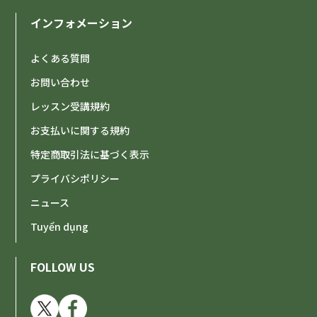
インフォメーション
よくある質問
お問い合わせ
レッスン受講規約
お支払いに関する規約
特定商取引法に基づく表示
プライバシポリシー
ニュース
Tuyển dụng
FOLLOW US