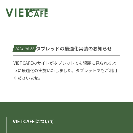
タブレッドの最適化実装のお知らせ
2024-04-22
VIETCAFEのサイトがタブレットでも綺麗に見られるよ
うに最適化の実施いたしました。タブレットでもご利用
くださいませ。
VIETCAFEについて