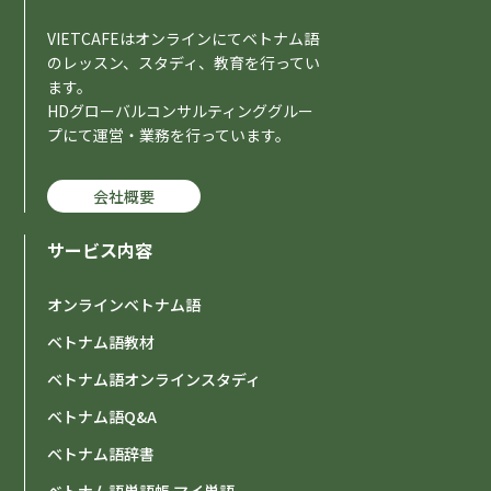
VIETCAFEはオンラインにてベトナム語
のレッスン、スタディ、教育を行ってい
ます。
HDグローバルコンサルティンググルー
プにて運営・業務を行っています。
会社概要
サービス内容
オンラインベトナム語
ベトナム語教材
ベトナム語オンラインスタディ
ベトナム語Q&A
ベトナム語辞書