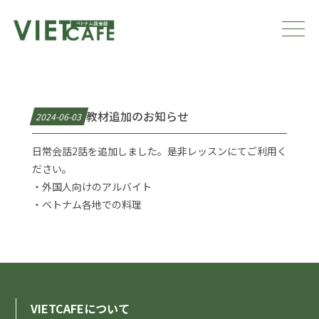
教材追加のお知らせ
2024-06-03
日常会話2話を追加しました。是非レッスンにてご利用く
ださい。
・
外国人向けのアルバイト
・
ベトナム各地での料理
VIETCAFEについて