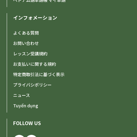
ベトナム語単語帳 マイ単語
インフォメーション
よくある質問
お問い合わせ
レッスン受講規約
お支払いに関する規約
特定商取引法に基づく表示
プライバシポリシー
ニュース
Tuyển dụng
FOLLOW US