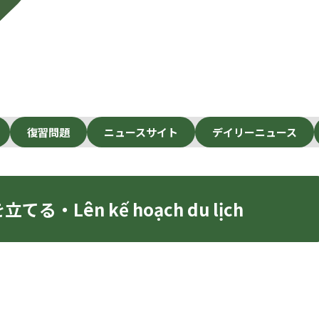
復習問題
ニュースサイト
デイリーニュース
・Lên kế hoạch du lịch