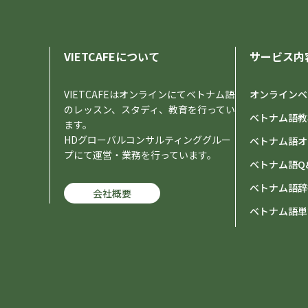
VIETCAFEについて
サービス内
VIETCAFEはオンラインにてベトナム語
オンラインベ
のレッスン、スタディ、教育を行ってい
ベトナム語教
ます。
HDグローバルコンサルティンググルー
ベトナム語オ
プにて運営・業務を行っています。
ベトナム語Q
ベトナム語辞
会社概要
ベトナム語単