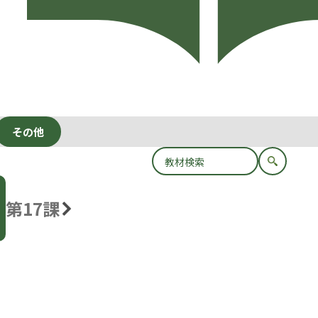
その他
第17課