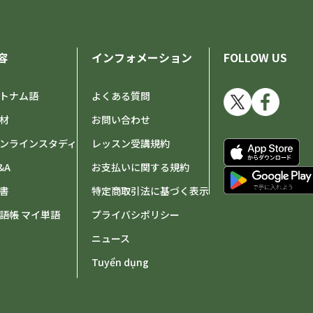
容
インフォメーション
FOLLOW US
トナム語
よくある質問
材
お問い合わせ
ンラインスタディ
レッスン受講規約
&A
お支払いに関する規約
書
特定商取引法に基づく表示
語帳 マイ単語
プライバシポリシー
ニュース
Tuyển dụng