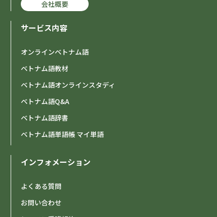
会社概要
サービス内容
オンラインベトナム語
ベトナム語教材
ベトナム語オンラインスタディ
ベトナム語Q&A
ベトナム語辞書
ベトナム語単語帳 マイ単語
インフォメーション
よくある質問
お問い合わせ