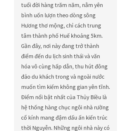
tuổi đời hàng trăm năm, nằm yên
bình uốn lượn theo dòng sông
Hương thơ mộng, chỉ cách trung
tâm thành phố Huế khoảng 5km.
Gần đây, nơi này đang trở thành
điểm đến du lịch sinh thái và văn
hóa vô cùng hấp dẫn, thu hút đông
đảo du khách trong và ngoài nước
muốn tìm kiếm không gian yên tĩnh.
Điểm nổi bật nhất của Thủy Biều là
hệ thống hàng chục ngôi nhà rường
cổ kính mang đậm dấu ấn kiến trúc
thời Nguyễn. Những ngôi nhà này có