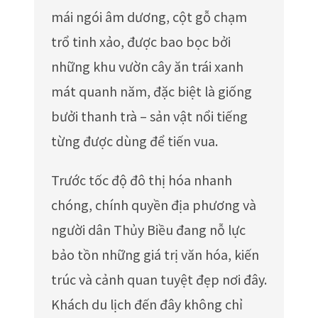
mái ngói âm dương, cột gỗ chạm
trổ tinh xảo, được bao bọc bởi
những khu vườn cây ăn trái xanh
mát quanh năm, đặc biệt là giống
bưởi thanh trà – sản vật nổi tiếng
từng được dùng để tiến vua.
Trước tốc độ đô thị hóa nhanh
chóng, chính quyền địa phương và
người dân Thủy Biều đang nỗ lực
bảo tồn những giá trị văn hóa, kiến
trúc và cảnh quan tuyệt đẹp nơi đây.
Khách du lịch đến đây không chỉ