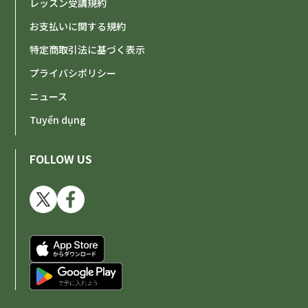
レッスン受講規約
お支払いに関する規約
特定商取引法に基づく表示
プライバシポリシー
ニュース
Tuyển dụng
FOLLOW US