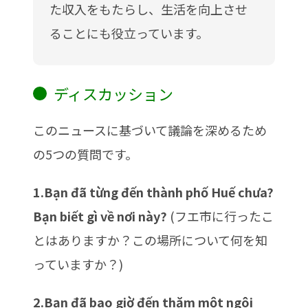
た収入をもたらし、生活を向上させ
ることにも役立っています。
ディスカッション
このニュースに基づいて議論を深めるため
の5つの質問です。
1.Bạn đã từng đến thành phố Huế chưa?
Bạn biết gì về nơi này?
(フエ市に行ったこ
とはありますか？この場所について何を知
っていますか？)
2.Bạn đã bao giờ đến thăm một ngôi