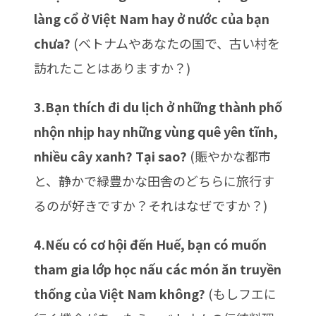
làng cổ ở Việt Nam hay ở nước của bạn
chưa?
(ベトナムやあなたの国で、古い村を
訪れたことはありますか？)
3.Bạn thích đi du lịch ở những thành phố
nhộn nhịp hay những vùng quê yên tĩnh,
nhiều cây xanh? Tại sao?
(賑やかな都市
と、静かで緑豊かな田舎のどちらに旅行す
るのが好きですか？それはなぜですか？)
4.Nếu có cơ hội đến Huế, bạn có muốn
tham gia lớp học nấu các món ăn truyền
thống của Việt Nam không?
(もしフエに