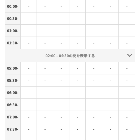
00:00-
-
-
-
-
-
-
-
00:30-
-
-
-
-
-
-
-
01:00-
-
-
-
-
-
-
-
01:30-
-
-
-
-
-
-
-
02:00 - 04:30の間を表示する
05:00-
-
-
-
-
-
-
-
05:30-
-
-
-
-
-
-
-
06:00-
-
-
-
-
-
-
-
06:30-
-
-
-
-
-
-
-
07:00-
-
-
-
-
-
-
-
07:30-
-
-
-
-
-
-
-