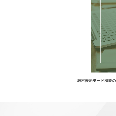
教材表示モード機能の