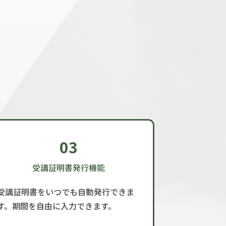
03
受講証明書発行機能
受講証明書をいつでも自動発行できま
す。期間を自由に入力できます。