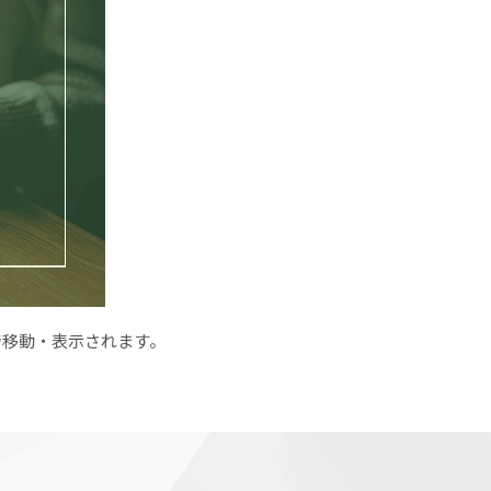
で移動・表示されます。