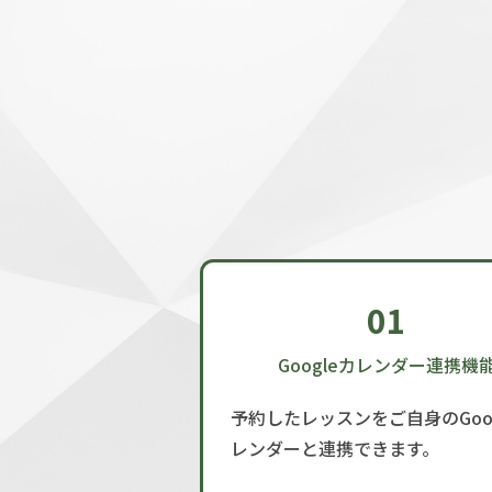
01
Googleカレンダー連携機
予約したレッスンをご自身のGoog
レンダーと連携できます。