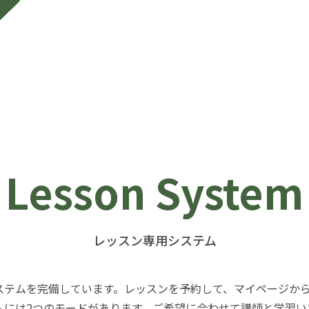
Lesson System
レッスン専用システム
用システムを完備しています。レッスンを予約して、マイページ
ムには2つのモードがあります。ご希望に合わせて講師と学習い