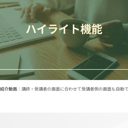
紹介動画
：講師・受講者の画面に合わせて受講者側の画面も自動