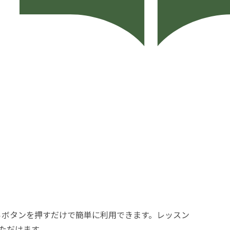
からボタンを押すだけで簡単に利用できます。レッスン
ただけます。