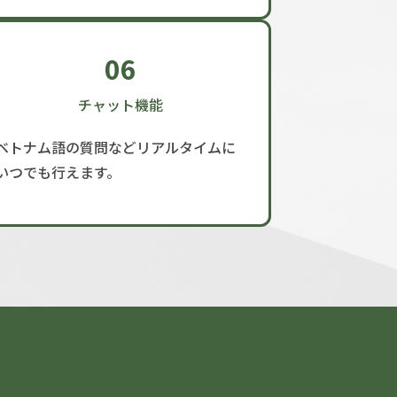
06
チャット機能
ベトナム語の質問などリアルタイムに
いつでも行えます。