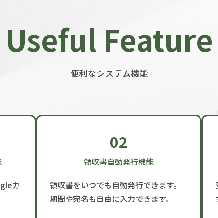
Useful Feature
便利なシステム機能
02
能
領収書自動発行機能
leカ
領収書をいつでも自動発行できます。
期間や宛名も自由に入力できます。