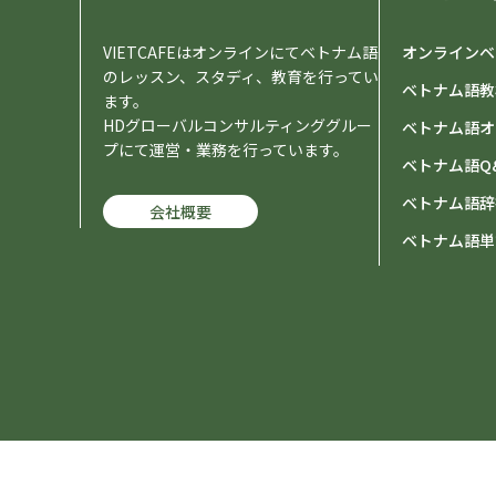
VIETCAFEはオンラインにてベトナム語
オンラインベ
のレッスン、スタディ、教育を行ってい
ベトナム語教
ます。
HDグローバルコンサルティンググルー
ベトナム語オ
プにて運営・業務を行っています。
ベトナム語Q
ベトナム語辞
会社概要
ベトナム語単