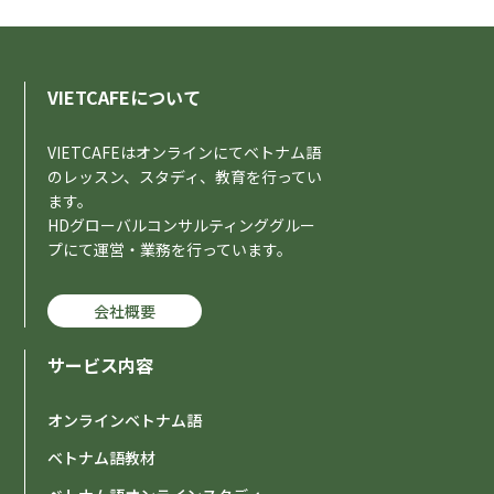
VIETCAFEについて
VIETCAFEはオンラインにてベトナム語
のレッスン、スタディ、教育を行ってい
ます。
HDグローバルコンサルティンググルー
プにて運営・業務を行っています。
会社概要
サービス内容
オンラインベトナム語
ベトナム語教材