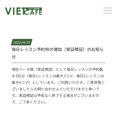
2022-04-19
毎日レッスン予約枠の増加（実証検証）のお知ら
せ
現在ベータ版（実証検証）として毎日レッスンの予約数
を3日分（毎日1レッスンは最大3コマ、毎日2レッスンは
最大6コマ）としています。ご利用いただき、ご意見等ご
ざいましたらお問い合わせよりいただけますと幸いで
す。実証検証は予告なく終了する場合がございますの
で、ご了承ください。