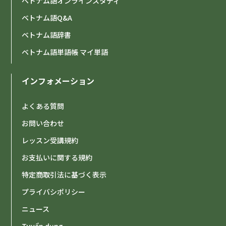
ベトナム語オンラインスタディ
ベトナム語Q&A
ベトナム語辞書
ベトナム語単語帳 マイ単語
インフォメーション
よくある質問
お問い合わせ
レッスン受講規約
お支払いに関する規約
特定商取引法に基づく表示
プライバシポリシー
ニュース