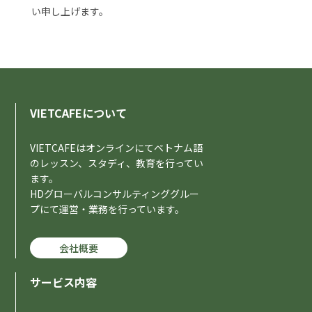
い申し上げます。
VIETCAFEについて
VIETCAFEはオンラインにてベトナム語
のレッスン、スタディ、教育を行ってい
ます。
HDグローバルコンサルティンググルー
プにて運営・業務を行っています。
会社概要
サービス内容