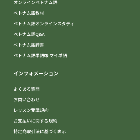
オンラインベトナム語
ベトナム語教材
ベトナム語オンラインスタディ
ベトナム語Q&A
ベトナム語辞書
ベトナム語単語帳 マイ単語
インフォメーション
よくある質問
お問い合わせ
レッスン受講規約
お支払いに関する規約
特定商取引法に基づく表示