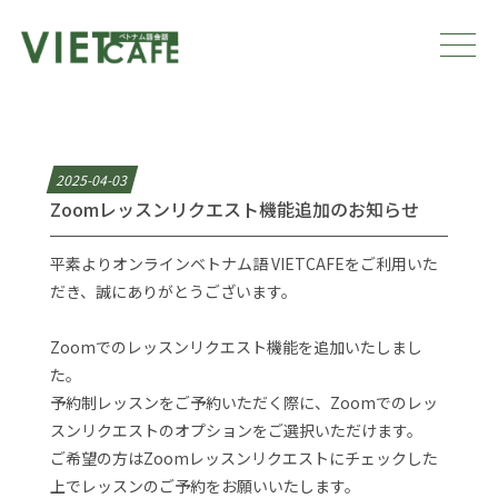
2025-04-03
Zoomレッスンリクエスト機能追加のお知らせ
平素よりオンラインベトナム語 VIETCAFEをご利用いた
だき、誠にありがとうございます。
Zoomでのレッスンリクエスト機能を追加いたしまし
た。
予約制レッスンをご予約いただく際に、Zoomでのレッ
スンリクエストのオプションをご選択いただけます。
ご希望の方はZoomレッスンリクエストにチェックした
上でレッスンのご予約をお願いいたします。