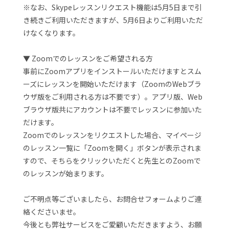
※なお、Skypeレッスンリクエスト機能は5月5日まで引
き続きご利用いただきますが、5月6日よりご利用いただ
けなくなります。
▼ Zoomでのレッスンをご希望される方
事前にZoomアプリをインストールいただけますとスム
ーズにレッスンを開始いただけます（ZoomのWebブラ
ウザ版をご利用される方は不要です）。アプリ版、Web
ブラウザ版共にアカウントは不要でレッスンに参加いた
だけます。
Zoomでのレッスンをリクエストした場合、マイページ
のレッスン一覧に「Zoomを開く」ボタンが表示されま
すので、そちらをクリックいただくと先生とのZoomで
のレッスンが始まります。
ご不明点等ございましたら、お問合せフォームよりご連
絡くださいませ。
今後とも弊社サービスをご愛顧いただきますよう、お願