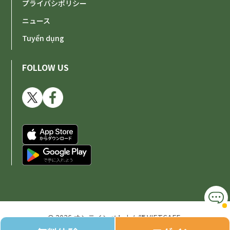
プライバシポリシー
ニュース
Tuyển dụng
FOLLOW US
© 2026 オンラインベトナム語 VIETCAFE.