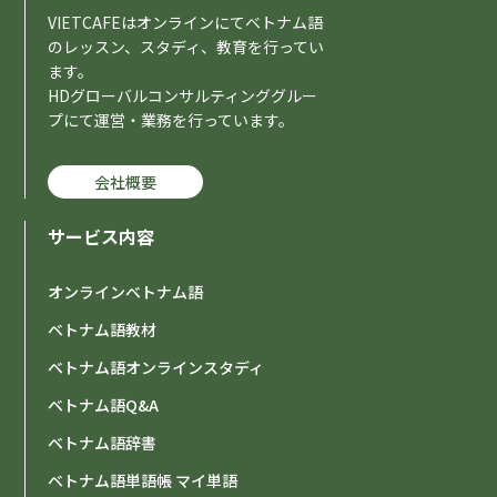
VIETCAFEはオンラインにてベトナム語
のレッスン、スタディ、教育を行ってい
ます。
HDグローバルコンサルティンググルー
プにて運営・業務を行っています。
会社概要
サービス内容
オンラインベトナム語
ベトナム語教材
ベトナム語オンラインスタディ
ベトナム語Q&A
ベトナム語辞書
ベトナム語単語帳 マイ単語