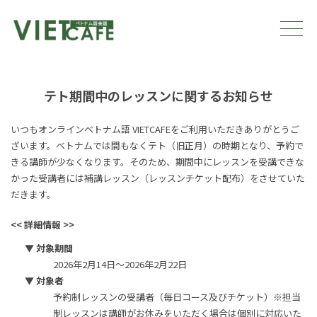
テト期間中のレッスンに関するお知らせ
いつもオンラインベトナム語 VIETCAFEをご利用いただきありがとうご
ざいます。ベトナムでは間もなくテト（旧正月）の時期となり、予約で
きる講師が少なくなります。そのため、期間中にレッスンを受講できな
かった受講者には補講レッスン（レッスンチケット配布）をさせていた
だきます。
<< 詳細情報 >>
▼ 対象期間
2026年2月14日～2026年2月22日
▼ 対象者
予約制レッスンの受講者（毎日コース及びチケット）※担当
制レッスンは講師がお休みをいただく場合は個別に対応いた