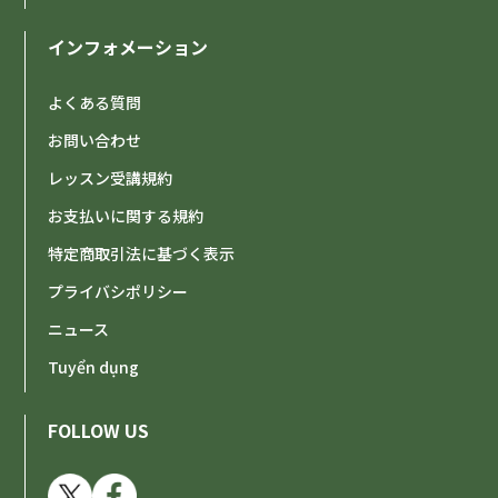
インフォメーション
よくある質問
お問い合わせ
レッスン受講規約
お支払いに関する規約
特定商取引法に基づく表示
プライバシポリシー
ニュース
Tuyển dụng
FOLLOW US