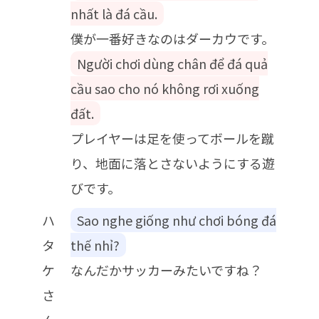
nhất là đá cầu.
僕が一番好きなのはダーカウです。
Người chơi dùng chân để đá quả
cầu sao cho nó không rơi xuống
đất.
プレイヤーは足を使ってボールを蹴
り、地面に落とさないようにする遊
びです。
ハ
Sao nghe giống như chơi bóng đá
タ
thế nhỉ?
ケ
なんだかサッカーみたいですね？
さ