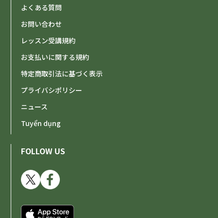
よくある質問
お問い合わせ
レッスン受講規約
お支払いに関する規約
特定商取引法に基づく表示
プライバシポリシー
ニュース
Tuyển dụng
FOLLOW US