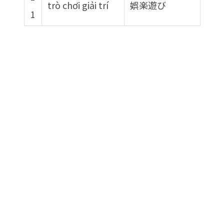
trò chơi giải trí
娯楽遊び
1