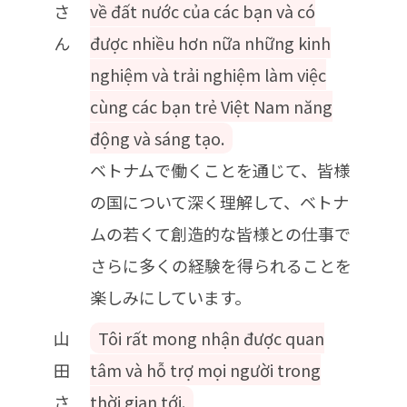
さ
về đất nước của các bạn và có
ん
được nhiều hơn nữa những kinh
nghiệm và trải nghiệm làm việc
cùng các bạn trẻ Việt Nam năng
động và sáng tạo.
ベトナムで働くことを通じて、皆様
の国について深く理解して、ベトナ
ムの若くて創造的な皆様との仕事で
さらに多くの経験を得られることを
楽しみにしています。
山
Tôi rất mong nhận được quan
田
tâm và hỗ trợ mọi người trong
さ
thời gian tới.