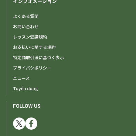
インフォメーション
よくある質問
お問い合わせ
レッスン受講規約
お支払いに関する規約
特定商取引法に基づく表示
プライバシポリシー
ニュース
Tuyển dụng
FOLLOW US