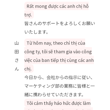
Rất mong được các anh chị hỗ
trợ.
皆さんのサポートをよろしくお願い
いたします。
山
Từ hôm nay, theo chỉ thị của
田
công ty, tôi sẽ tham gia vào công
さ
việc của ban tiếp thị cùng các anh
ん
chị.
今日から、会社からの指示に従い、
マーケティング部の業務に皆様と一
緒に携わらせていただきます。
Tôi cảm thấy háo hức được làm