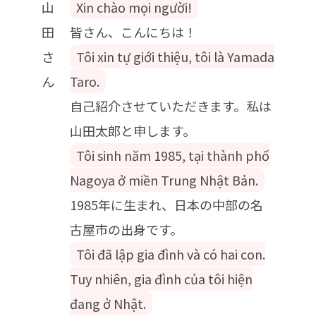
山
Xin chào mọi người!
田
皆さん、こんにちは！
さ
Tôi xin tự giới thiệu, tôi là Yamada
ん
Taro.
自己紹介させていただきます。私は
山田太郎と申します。
Tôi sinh năm 1985, tại thành phố
Nagoya ở miền Trung Nhật Bản.
1985年に生まれ、日本の中部の名
古屋市の出身です。
Tôi đã lập gia đình và có hai con.
Tuy nhiên, gia đình của tôi hiện
đang ở Nhật.