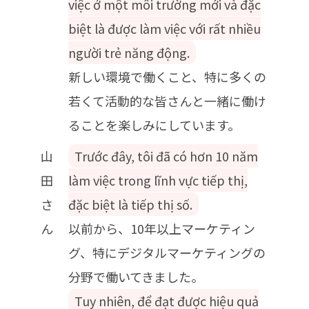
việc ở một môi trường mới và đặc
biệt là được làm việc với rất nhiều
người trẻ năng động.
新しい環境で働くこと、特に多くの
若くて活動的な皆さんと一緒に働け
ることを楽しみにしています。
山
Trước đây, tôi đã có hơn 10 năm
田
làm việc trong lĩnh vực tiếp thị,
さ
đặc biệt là tiếp thị số.
ん
以前から、10年以上マーケティン
グ、特にデジタルマーケティングの
分野で働いてきました。
Tuy nhiên, để đạt được hiệu quả