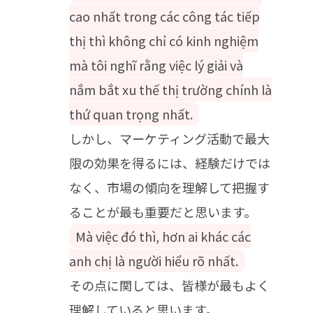
cao nhất trong các công tác tiếp
thị thì không chỉ có kinh nghiệm
mà tôi nghĩ rằng việc lý giải và
nắm bắt xu thế thị trường chính là
thứ quan trọng nhất.
しかし、マーケティング活動で最大
限の効果を得るには、経験だけでは
なく、市場の傾向を理解して把握す
ることが最も重要だと思います。
Mà việc đó thì, hơn ai khác các
anh chị là người hiểu rõ nhất.
その点に関しては、皆様が最もよく
理解していると思います。