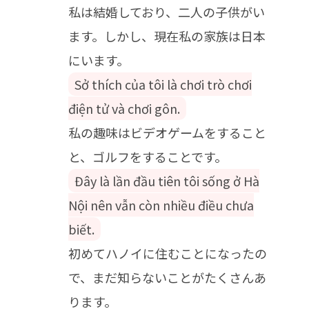
私は結婚しており、二人の子供がい
ます。しかし、現在私の家族は日本
にいます。
Sở thích của tôi là chơi trò chơi
điện tử và chơi gôn.
私の趣味はビデオゲームをすること
と、ゴルフをすることです。
Đây là lần đầu tiên tôi sống ở Hà
Nội nên vẫn còn nhiều điều chưa
biết.
初めてハノイに住むことになったの
で、まだ知らないことがたくさんあ
ります。