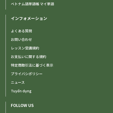
ベトナム語単語帳 マイ単語
インフォメーション
よくある質問
お問い合わせ
レッスン受講規約
お支払いに関する規約
特定商取引法に基づく表示
プライバシポリシー
ニュース
Tuyển dụng
FOLLOW US