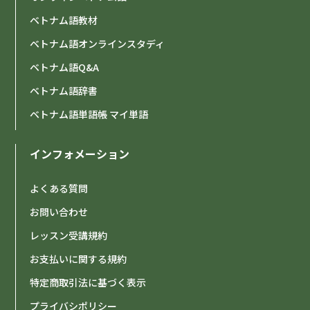
ベトナム語教材
ベトナム語オンラインスタディ
ベトナム語Q&A
ベトナム語辞書
ベトナム語単語帳 マイ単語
インフォメーション
よくある質問
お問い合わせ
レッスン受講規約
お支払いに関する規約
特定商取引法に基づく表示
プライバシポリシー