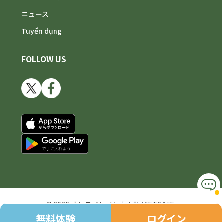
ニュース
Tuyển dụng
FOLLOW US
© 2026 オンラインベトナム語 VIETCAFE.
無料体験
ログイン
All Rights Reserved.