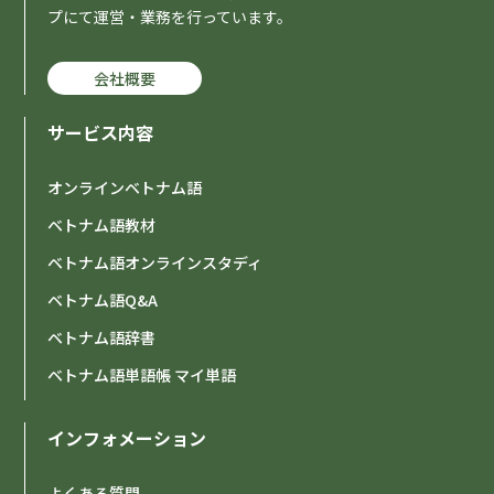
プにて運営・業務を行っています。
会社概要
サービス内容
オンラインベトナム語
ベトナム語教材
ベトナム語オンラインスタディ
ベトナム語Q&A
ベトナム語辞書
ベトナム語単語帳 マイ単語
インフォメーション
よくある質問