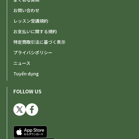
お問い合わせ
レッスン受講規約
お支払いに関する規約
特定商取引法に基づく表示
プライバシポリシー
ニュース
Tuyển dụng
FOLLOW US