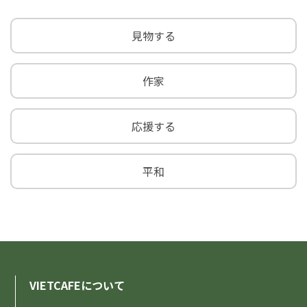
VIETCAFEについて