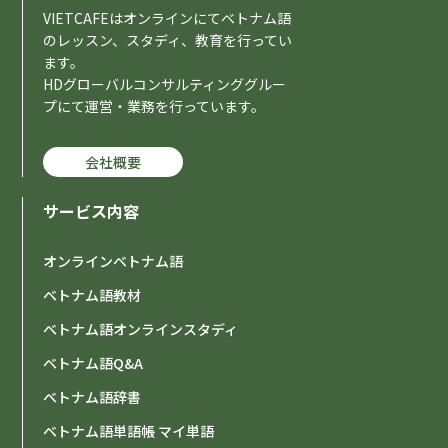
VIETCAFEはオンラインにてベトナム語
のレッスン、スタディ、教育を行ってい
ます。
HDグローバルコンサルティンググルー
プにて運営・業務を行っています。
会社概要
サービス内容
オンラインベトナム語
ベトナム語教材
ベトナム語オンラインスタディ
ベトナム語Q&A
ベトナム語辞書
ベトナム語単語帳 マイ単語