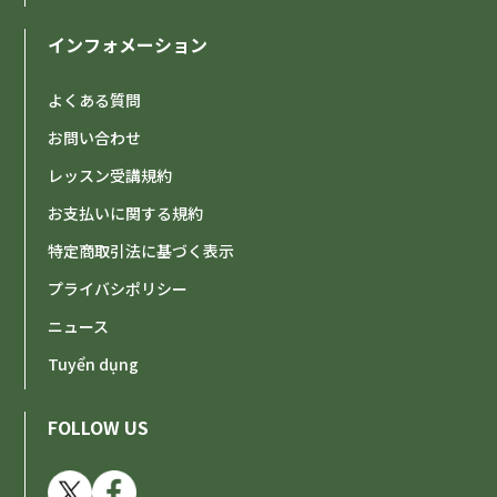
インフォメーション
よくある質問
お問い合わせ
レッスン受講規約
お支払いに関する規約
特定商取引法に基づく表示
プライバシポリシー
ニュース
Tuyển dụng
FOLLOW US