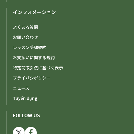
インフォメーション
よくある質問
お問い合わせ
レッスン受講規約
お支払いに関する規約
特定商取引法に基づく表示
プライバシポリシー
ニュース
Tuyển dụng
FOLLOW US