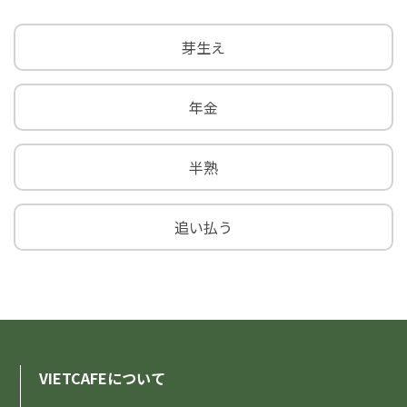
VIETCAFEについて