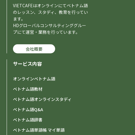
VIETCAFEはオンラインにてベトナム語
のレッスン、スタディ、教育を行ってい
ます。
HDグローバルコンサルティンググルー
プにて運営・業務を行っています。
会社概要
サービス内容
オンラインベトナム語
ベトナム語教材
ベトナム語オンラインスタディ
ベトナム語Q&A
ベトナム語辞書
ベトナム語単語帳 マイ単語