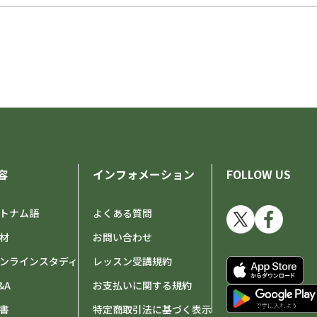
容
インフォメーション
FOLLOW US
トナム語
よくある質問
材
お問い合わせ
ンラインスタディ
レッスン受講規約
&A
お支払いに関する規約
書
特定商取引法に基づく表示